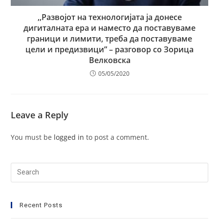
,,Развојот на технологијата ја донесе
дигиталната ера и наместо да поставуваме
граници и лимити, требa да поставуваме
цели и предизвици” – разговор со Зорица
Велковска
05/05/2020
Leave a Reply
You must be
logged in
to post a comment.
Search
for:
Recent Posts