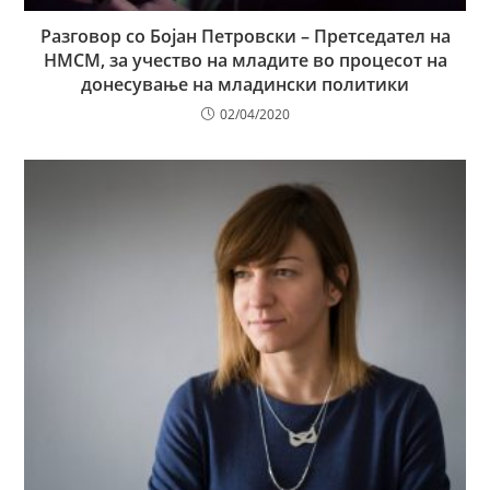
Разговор со Бојан Петровски – Претседател на
НМСМ, за учество на младите во процесот на
донесување на младински политики
02/04/2020