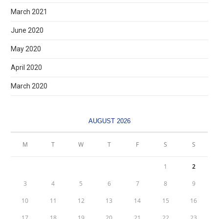
March 2021
June 2020
May 2020
April 2020
March 2020
AUGUST 2026
M
T
W
T
F
S
S
1
2
3
4
5
6
7
8
9
10
11
12
13
14
15
16
17
18
19
20
21
22
23