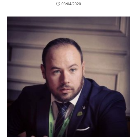
03/04/2020