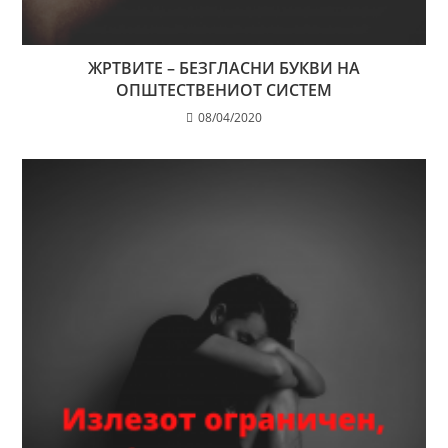
ЖРТВИТЕ – БЕЗГЛАСНИ БУКВИ НА
ОПШТЕСТВЕНИОТ СИСТЕМ
08/04/2020