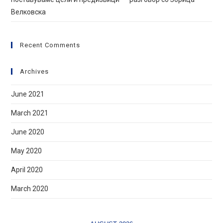
Велковска
Recent Comments
Archives
June 2021
March 2021
June 2020
May 2020
April 2020
March 2020