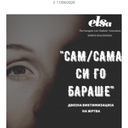
17/04/2020