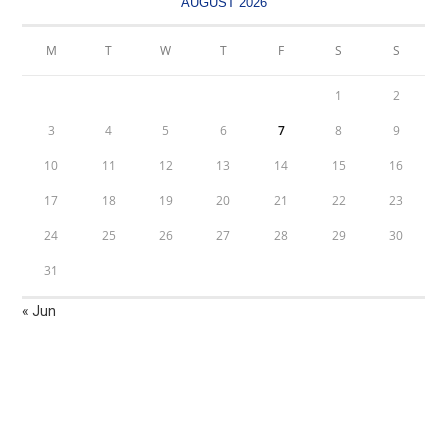
AUGUST 2026
M
T
W
T
F
S
S
1
2
3
4
5
6
7
8
9
10
11
12
13
14
15
16
17
18
19
20
21
22
23
24
25
26
27
28
29
30
31
« Jun