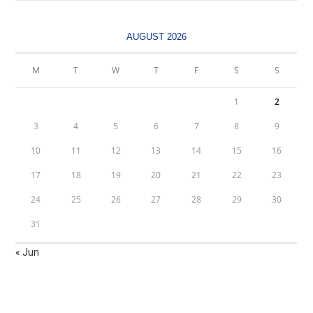
AUGUST 2026
M
T
W
T
F
S
S
1
2
3
4
5
6
7
8
9
10
11
12
13
14
15
16
17
18
19
20
21
22
23
24
25
26
27
28
29
30
31
« Jun