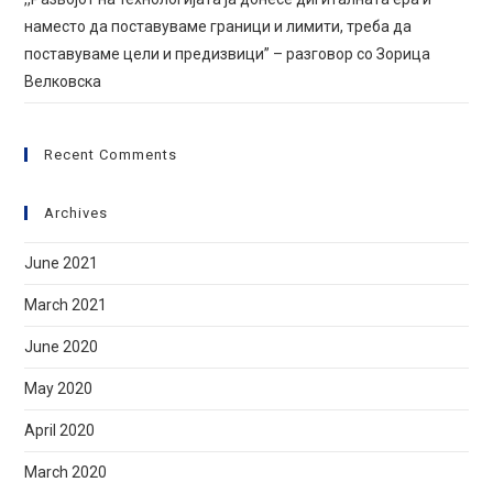
наместо да поставуваме граници и лимити, требa да
поставуваме цели и предизвици” – разговор со Зорица
Велковска
Recent Comments
Archives
June 2021
March 2021
June 2020
May 2020
April 2020
March 2020