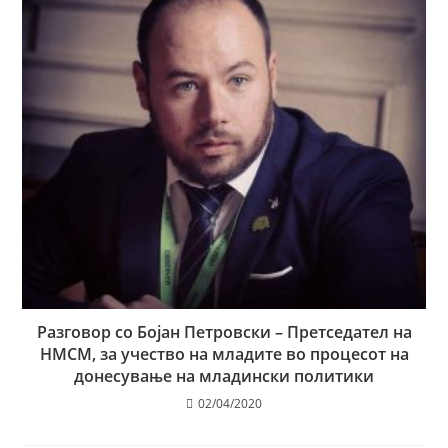
Разговор со Бојан Петровски – Претседател на
НМСМ, за учество на младите во процесот на
донесување на младински политики
02/04/2020